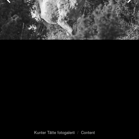
Kunter Tätte fotogalerii
/
Content