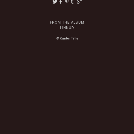
FROM THE ALBUM
LINNUD
© Kunter Tätte