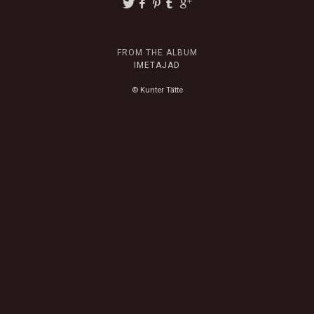
FROM THE ALBUM
IMETAJAD
© Kunter Tätte